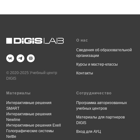
О нас
Сведения об образовательной
организации
Курсы и мастер-классы
© 2020-2025 Учебный центр
Контакты
DIGIS
Материалы
Сотрудничество
Интерактивные решения
Программа авторизованных
SMART
учебных центров
Интерактивные решения
Материалы для партнеров
Newline
DIGIS
Интерактивные решения Exell
Голографические системы
Вход для АУЦ
Nettle